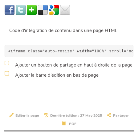
Code d'intégration de contenu dans une page HTML
Ajouter un bouton de partage en haut à droite de la page
Ajouter la barre d'édition en bas de page
Éditer la page
Dernière édition : 27 May 2025
Partager
PDF