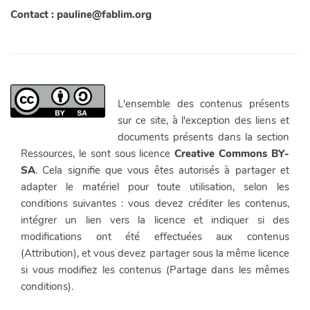
Contact : pauline@fablim.org
L'ensemble des contenus présents
sur ce site, à l'exception des liens et
documents présents dans la section
Ressources, le sont sous licence
Creative Commons BY-
SA
. Cela signifie que vous êtes autorisés à partager et
adapter le matériel pour toute utilisation, selon les
conditions suivantes : vous devez créditer les contenus,
intégrer un lien vers la licence et indiquer si des
modifications ont été effectuées aux contenus
(Attribution), et vous devez partager sous la même licence
si vous modifiez les contenus (Partage dans les mêmes
conditions).