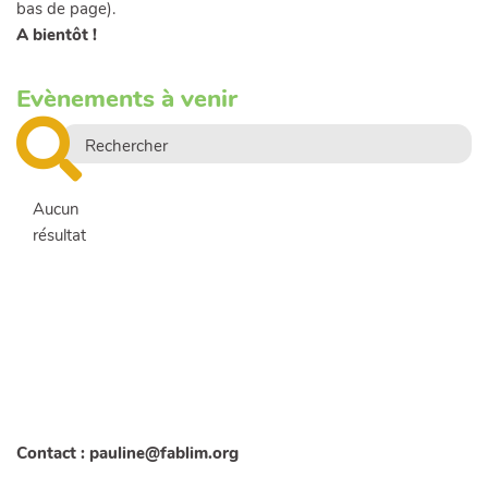
bas de page).
A bientôt !
Evènements à venir
Aucun
résultat
Contact : pauline@fablim.org