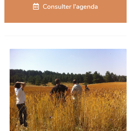
 Consulter l'agenda