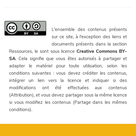
L'ensemble des contenus présents
sur ce site, à l'exception des liens et
documents présents dans la section
Ressources, le sont sous licence
Creative Commons BY-
SA
. Cela signifie que vous êtes autorisés à partager et
adapter le matériel pour toute utilisation, selon les
conditions suivantes : vous devez créditer les contenus,
intégrer un lien vers la licence et indiquer si des
modifications ont été effectuées aux contenus
(Attribution), et vous devez partager sous la même licence
si vous modifiez les contenus (Partage dans les mêmes
conditions).