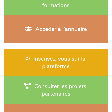
formations
 Accéder à l'annuaire
 Inscrivez-vous sur la 
plateforme
 Consulter les projets 
partenaires