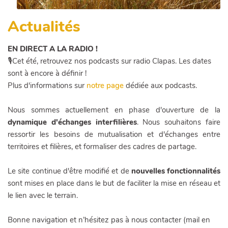
Actualités
EN DIRECT A LA RADIO !
🎙Cet été, retrouvez nos podcasts sur radio Clapas. Les dates
sont à encore à définir !
Plus d'informations sur
notre page
dédiée aux podcasts.
Nous sommes actuellement en phase d'ouverture de la
dynamique d'échanges interfilières
. Nous souhaitons faire
ressortir les besoins de mutualisation et d'échanges entre
territoires et filières, et formaliser des cadres de partage.
Le site continue d'être modifié et de
nouvelles fonctionnalités
sont mises en place dans le but de faciliter la mise en réseau et
le lien avec le terrain.
Bonne navigation et n’hésitez pas à nous contacter (mail en