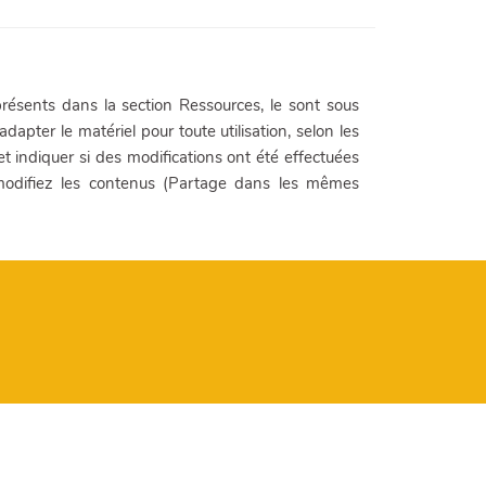
résents dans la section Ressources, le sont sous
adapter le matériel pour toute utilisation, selon les
 et indiquer si des modifications ont été effectuées
 modifiez les contenus (Partage dans les mêmes