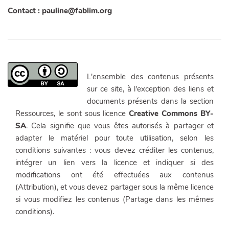
Contact : pauline@fablim.org
L'ensemble des contenus présents
sur ce site, à l'exception des liens et
documents présents dans la section
Ressources, le sont sous licence
Creative Commons BY-
SA
. Cela signifie que vous êtes autorisés à partager et
adapter le matériel pour toute utilisation, selon les
conditions suivantes : vous devez créditer les contenus,
intégrer un lien vers la licence et indiquer si des
modifications ont été effectuées aux contenus
(Attribution), et vous devez partager sous la même licence
si vous modifiez les contenus (Partage dans les mêmes
conditions).