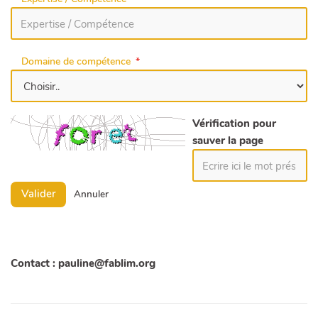
Domaine de compétence
Vérification pour
sauver la page
Valider
Annuler
Contact : pauline@fablim.org