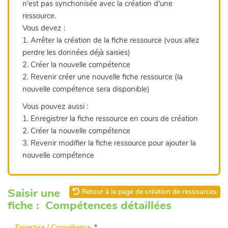
n'est pas synchonisée avec la création d'une
ressource.
Vous devez :
1. Arrêter la création de la fiche ressource (vous allez
perdre les données déjà saisies)
2. Créer la nouvelle compétence
2. Revenir créer une nouvelle fiche ressource (la
nouvelle compétence sera disponible)
Vous pouvez aussi :
1. Enregistrer la fiche ressource en cours de création
2. Créer la nouvelle compétence
3. Revenir modifier la fiche ressource pour ajouter la
nouvelle compétence
Saisir une
Retour à la page de création de ressources
fiche : Compétences détaillées
Expertise / Compétence