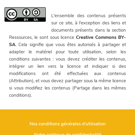
L'ensemble des contenus présents
sur ce site, à l'exception des liens et
documents présents dans la section
Ressources, le sont sous licence
Creative Commons BY-
SA
. Cela signifie que vous êtes autorisés à partager et
adapter le matériel pour toute utilisation, selon les
conditions suivantes : vous devez créditer les contenus,
intégrer un lien vers la licence et indiquer si des
modifications ont été effectuées aux contenus
(Attribution), et vous devez partager sous la même licence
si vous modifiez les contenus (Partage dans les mêmes
conditions).
Nos conditions générales d'utilisation
Notre politique de confidentialité