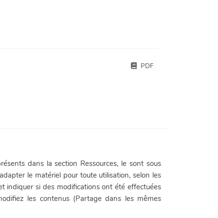
PDF
résents dans la section Ressources, le sont sous
adapter le matériel pour toute utilisation, selon les
 et indiquer si des modifications ont été effectuées
 modifiez les contenus (Partage dans les mêmes