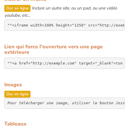
Inclure un autre site, ou un pad, ou une vidéo
Doc en ligne
youtube, etc...
Lien qui force l'ouverture vers une page
extérieure
Images
Doc en ligne
Pour télécharger une image, utiliser le bouton Joind
Tableaux