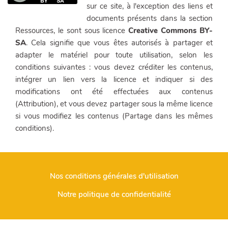
sur ce site, à l'exception des liens et
documents présents dans la section
Ressources, le sont sous licence
Creative Commons BY-
SA
. Cela signifie que vous êtes autorisés à partager et
adapter le matériel pour toute utilisation, selon les
conditions suivantes : vous devez créditer les contenus,
intégrer un lien vers la licence et indiquer si des
modifications ont été effectuées aux contenus
(Attribution), et vous devez partager sous la même licence
si vous modifiez les contenus (Partage dans les mêmes
conditions).
Nos conditions générales d'utilisation
Notre politique de confidentialité