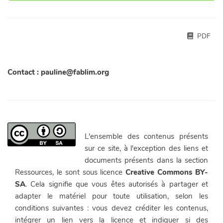
organisation du travail, prévisionnel économique et
financement
PDF
Contact : pauline@fablim.org
L'ensemble des contenus présents
sur ce site, à l'exception des liens et
documents présents dans la section
Ressources, le sont sous licence
Creative Commons BY-
SA
. Cela signifie que vous êtes autorisés à partager et
adapter le matériel pour toute utilisation, selon les
conditions suivantes : vous devez créditer les contenus,
intégrer un lien vers la licence et indiquer si des