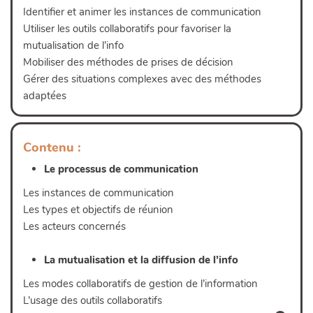
Identifier et animer les instances de communication
Utiliser les outils collaboratifs pour favoriser la
mutualisation de l’info
Mobiliser des méthodes de prises de décision
Gérer des situations complexes avec des méthodes
Lire plus
adaptées
Contenu :
Lire plus
Le processus de communication
Les instances de communication
Les types et objectifs de réunion
Les acteurs concernés
La mutualisation et la diffusion de l’info
Les modes collaboratifs de gestion de l’information
L’usage des outils collaboratifs