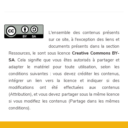
L'ensemble des contenus présents
sur ce site, à l'exception des liens et
documents présents dans la section
Ressources, le sont sous licence
Creative Commons BY-
SA
. Cela signifie que vous êtes autorisés à partager et
adapter le matériel pour toute utilisation, selon les
conditions suivantes : vous devez créditer les contenus,
intégrer un lien vers la licence et indiquer si des
modifications ont été effectuées aux contenus
(Attribution), et vous devez partager sous la même licence
si vous modifiez les contenus (Partage dans les mêmes
conditions).