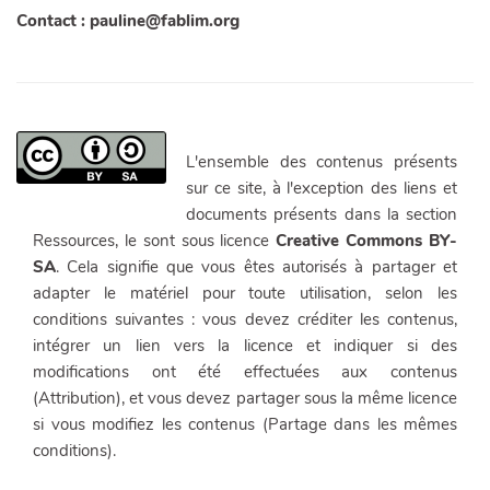
Contact : pauline@fablim.org
L'ensemble des contenus présents
sur ce site, à l'exception des liens et
documents présents dans la section
Ressources, le sont sous licence
Creative Commons BY-
SA
. Cela signifie que vous êtes autorisés à partager et
adapter le matériel pour toute utilisation, selon les
conditions suivantes : vous devez créditer les contenus,
intégrer un lien vers la licence et indiquer si des
modifications ont été effectuées aux contenus
(Attribution), et vous devez partager sous la même licence
si vous modifiez les contenus (Partage dans les mêmes
conditions).