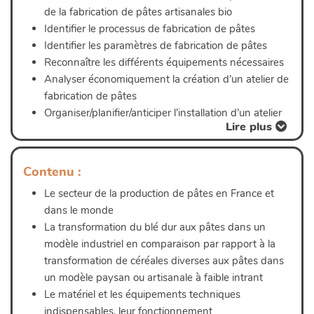
de la fabrication de pâtes artisanales bio
Identifier le processus de fabrication de pâtes
Identifier les paramètres de fabrication de pâtes
Lire plus
Reconnaître les différents équipements nécessaires
Analyser économiquement la création d’un atelier de
fabrication de pâtes
Organiser/planifier/anticiper l’installation d’un atelier
Lire plus
Contenu :
Le secteur de la production de pâtes en France et
dans le monde
La transformation du blé dur aux pâtes dans un
modèle industriel en comparaison par rapport à la
transformation de céréales diverses aux pâtes dans
un modèle paysan ou artisanale à faible intrant
Le matériel et les équipements techniques
indispensables, leur fonctionnement