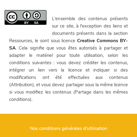
L'ensemble des contenus présents
sur ce site, à l'exception des liens et
documents présents dans la section
Ressources, le sont sous licence
Creative Commons BY-
SA
. Cela signifie que vous êtes autorisés à partager et
adapter le matériel pour toute utilisation, selon les
conditions suivantes : vous devez créditer les contenus,
intégrer un lien vers la licence et indiquer si des
modifications ont été effectuées aux contenus
(Attribution), et vous devez partager sous la même licence
si vous modifiez les contenus (Partage dans les mêmes
conditions).
Nos conditions générales d'utilisation