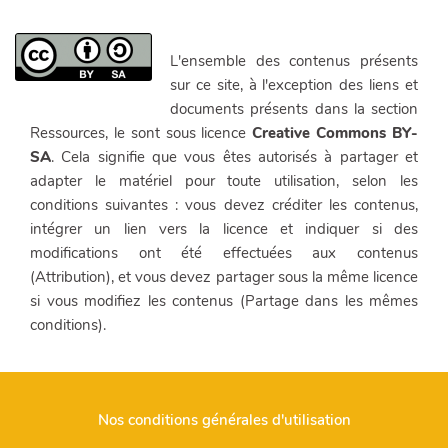
L'ensemble des contenus présents
sur ce site, à l'exception des liens et
documents présents dans la section
Ressources, le sont sous licence
Creative Commons BY-
SA
. Cela signifie que vous êtes autorisés à partager et
adapter le matériel pour toute utilisation, selon les
conditions suivantes : vous devez créditer les contenus,
intégrer un lien vers la licence et indiquer si des
modifications ont été effectuées aux contenus
(Attribution), et vous devez partager sous la même licence
si vous modifiez les contenus (Partage dans les mêmes
conditions).
Nos conditions générales d'utilisation