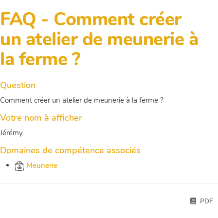
FAQ - Comment créer
un atelier de meunerie à
la ferme ?
Question
Comment créer un atelier de meunerie à la ferme ?
Votre nom à afficher
Jérémy
Domaines de compétence associés
Meunerie
PDF