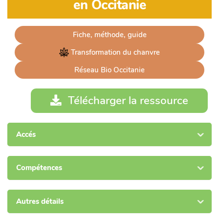
en Occitanie
Fiche, méthode, guide
 Transformation du chanvre
Réseau Bio Occitanie
Télécharger la ressource
Accés
Compétences
Autres détails