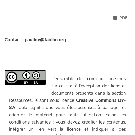
PDF
Contact : pauline@fablim.org
L'ensemble des contenus présents
sur ce site, à l'exception des liens et
documents présents dans la section
Ressources, le sont sous licence
Creative Commons BY-
SA
. Cela signifie que vous êtes autorisés à partager et
adapter le matériel pour toute utilisation, selon les
conditions suivantes : vous devez créditer les contenus,
intégrer un lien vers la licence et indiquer si des