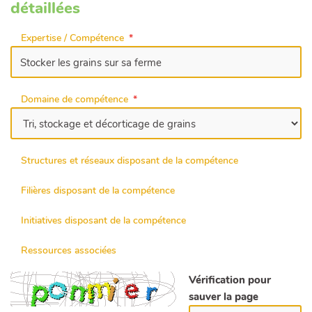
détaillées
Expertise / Compétence
Domaine de compétence
Structures et réseaux disposant de la compétence
Filières disposant de la compétence
Initiatives disposant de la compétence
Ressources associées
Vérification pour
sauver la page