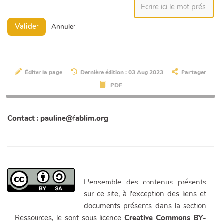
Valider
Annuler
Éditer la page
Dernière édition : 03 Aug 2023
Partager
PDF
Contact : pauline@fablim.org
L'ensemble des contenus présents
sur ce site, à l'exception des liens et
documents présents dans la section
Ressources, le sont sous licence
Creative Commons BY-