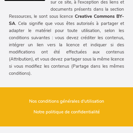
sur ce site, à l'exception des liens et
documents présents dans la section
Ressources, le sont sous licence
Creative Commons BY-
SA
. Cela signifie que vous êtes autorisés à partager et
adapter le matériel pour toute utilisation, selon les
conditions suivantes : vous devez créditer les contenus,
intégrer un lien vers la licence et indiquer si des
modifications ont été effectuées aux contenus
(Attribution), et vous devez partager sous la même licence
si vous modifiez les contenus (Partage dans les mêmes
conditions).
Nos conditions générales d'utilisation
Notre politique de confidentialité