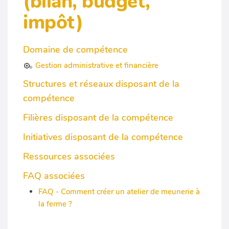
(bilan, budget,
impôt)
Domaine de compétence
Gestion administrative et financière
Structures et réseaux disposant de la
compétence
Filières disposant de la compétence
Initiatives disposant de la compétence
Ressources associées
FAQ associées
FAQ - Comment créer un atelier de meunerie à
la ferme ?