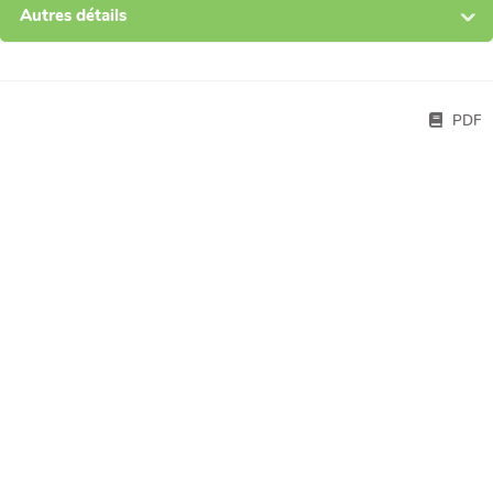
Autres détails
PDF