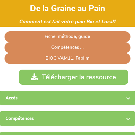
De la Graine au Pain
Comment est fait votre pain Bio et Local?
Fiche, méthode, guide
Compétences ...
BIOCIVAM11, Fablim
Télécharger la ressource
Accés
Compétences