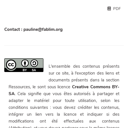
PDF
Contact : pauline@fablim.org
L'ensemble des contenus présents
sur ce site, à l'exception des liens et
documents présents dans la section
Ressources, le sont sous licence
Creative Commons BY-
SA
. Cela signifie que vous êtes autorisés à partager et
adapter le matériel pour toute utilisation, selon les
conditions suivantes : vous devez créditer les contenus,
intégrer un lien vers la licence et indiquer si des
modifications ont été effectuées aux contenus
(Attribution), et vous devez partager sous la même licence