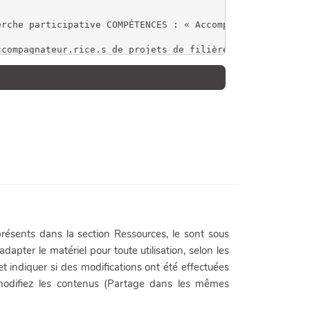
résents dans la section Ressources, le sont sous
adapter le matériel pour toute utilisation, selon les
 et indiquer si des modifications ont été effectuées
 modifiez les contenus (Partage dans les mêmes